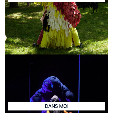
DANS MOI