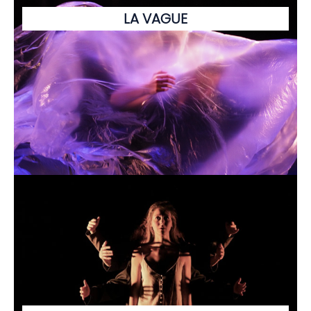
LA VAGUE